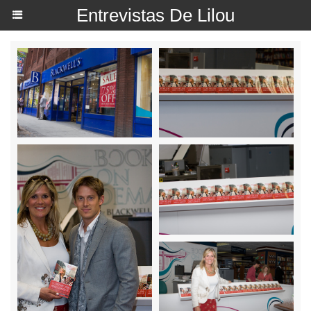
Entrevistas De Lilou