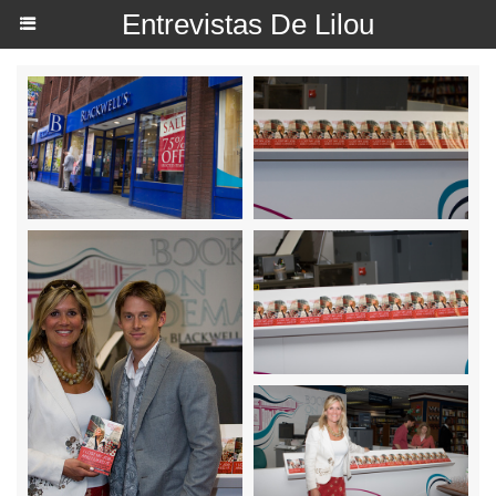
Entrevistas De Lilou