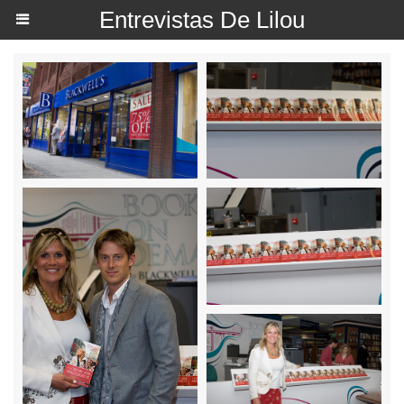
Entrevistas De Lilou