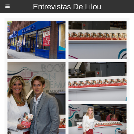
Entrevistas De Lilou