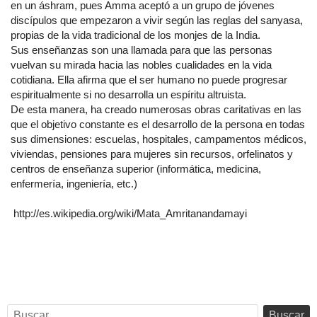
en un áshram, pues Amma aceptó a un grupo de jóvenes
discípulos que empezaron a vivir según las reglas del sanyasa,
propias de la vida tradicional de los monjes de la India.
Sus enseñanzas son una llamada para que las personas
vuelvan su mirada hacia las nobles cualidades en la vida
cotidiana. Ella afirma que el ser humano no puede progresar
espiritualmente si no desarrolla un espíritu altruista.
De esta manera, ha creado numerosas obras caritativas en las
que el objetivo constante es el desarrollo de la persona en todas
sus dimensiones: escuelas, hospitales, campamentos médicos,
viviendas, pensiones para mujeres sin recursos, orfelinatos y
centros de enseñanza superior (informática, medicina,
enfermería, ingeniería, etc.)
http://es.wikipedia.org/wiki/Mata_Amritanandamayi
Buscar