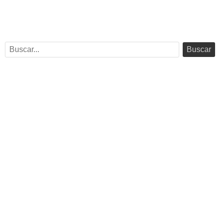
Buscar