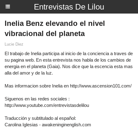
Entrevistas De Lilou
Inelia Benz elevando el nivel
vibracional del planeta
Lucie Diez
El trabajo de Inelia participa al inicio de la conciencia a traves de
su pagina web. En esta entrevista nos habla de los cambios de
energia en el planeta (Gaia). Nos dice que la escencia esta mas
alla del amor y de la luz.
Mas informacion sobre Inelia en http://www.ascension101.com/
Siguenos en las redes sociales :
http://www.youtube.com/entrevistasdelilou
Traducción y subtitulado al español:
Carolina Iglesias - awakeninginenglish.com